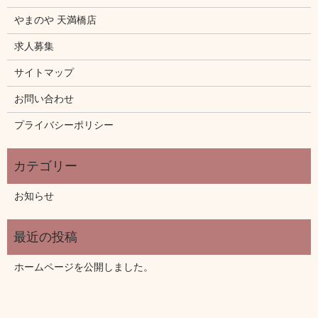
やまのや 天満橋店
求人募集
サイトマップ
お問い合わせ
プライバシーポリシー
お知らせ
ホームページを公開しました。