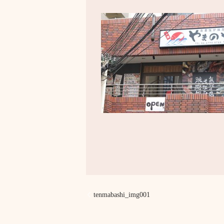
tenmabashi_img001