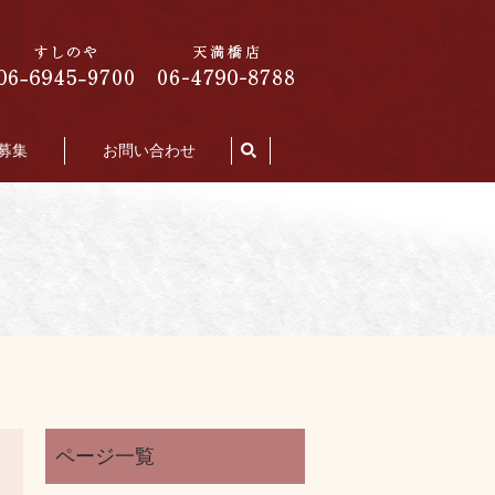
search
募集
お問い合わせ