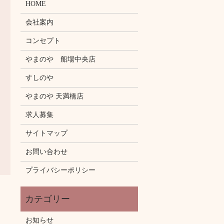
HOME
会社案内
コンセプト
やまのや 船場中央店
すしのや
やまのや 天満橋店
求人募集
サイトマップ
お問い合わせ
プライバシーポリシー
お知らせ