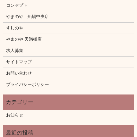
コンセプト
やまのや 船場中央店
すしのや
やまのや 天満橋店
求人募集
サイトマップ
お問い合わせ
プライバシーポリシー
お知らせ