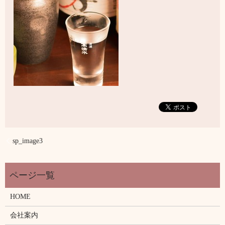
sp_image3
HOME
会社案内