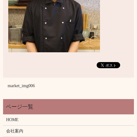
market_img006
HOME
会社案内