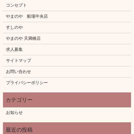
コンセプト
やまのや 船場中央店
すしのや
やまのや 天満橋店
求人募集
サイトマップ
お問い合わせ
プライバシーポリシー
お知らせ