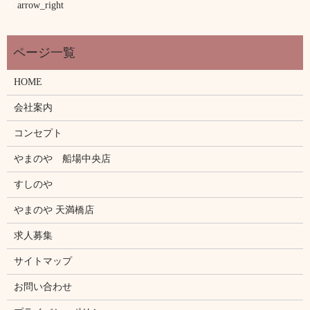
arrow_right
HOME
会社案内
コンセプト
やまのや 船場中央店
すしのや
やまのや 天満橋店
求人募集
サイトマップ
お問い合わせ